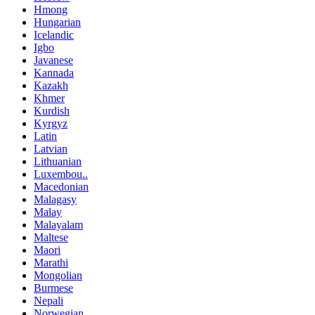
Hmong
Hungarian
Icelandic
Igbo
Javanese
Kannada
Kazakh
Khmer
Kurdish
Kyrgyz
Latin
Latvian
Lithuanian
Luxembou..
Macedonian
Malagasy
Malay
Malayalam
Maltese
Maori
Marathi
Mongolian
Burmese
Nepali
Norwegian